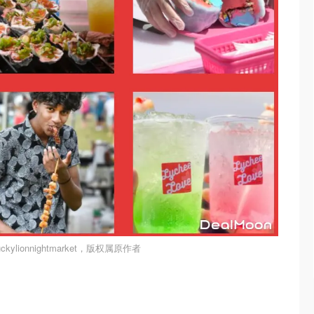
kylionnightmarket，版权属原作者