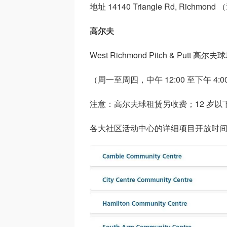
地址 14140 Triangle Rd, Ric
高尔夫
West Richmond Pitch & Putt 高尔夫
（周一至周四，中午 12:00 至下午 4
注意：高尔夫球租赁另收费；12 岁
各大社区活动中心的详细项目开放时