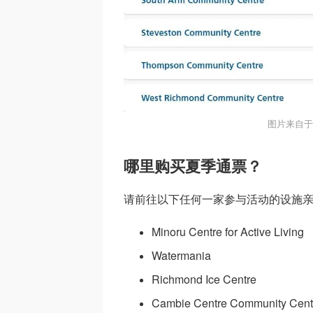
图片来自于@
哪里购买夏季通票？
请前往以下任何一家参与活动的设施
Minoru Centre for Active Living
Watermania
Richmond Ice Centre
Cambie Centre Community Cent