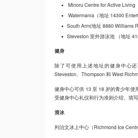
Minoru Centre for Active Livi
Watermania（地址 14300 Entert
South Arm(地址 8880 Williams R
Steveston 室外游泳池 （地址 4151 
健身
除了可使用上述地址的健身中心还可在 Camb
Steveston、Thompson 和 We
健身中心可供 13 至 18 岁的青少
受健身中心礼仪和行为准则介绍、填
滑冰
列治文冰上中心（Richmond Ice Ce