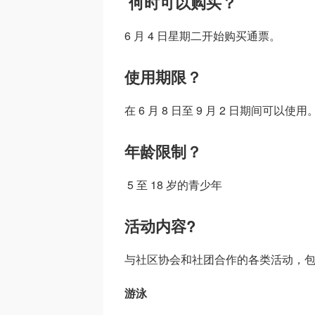
何时可以购买？
6 月 4 日星期二开始购买通票。
使用期限？
在 6 月 8 日至 9 月 2 日期间可以使用
年龄限制？
5 至 18 岁的青少年
活动内容?
与社区协会和社团合作的各类活动，
游泳