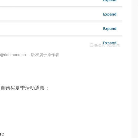
richmond.ca ，版权属于原作者
亲自购买夏季活动通票：
re