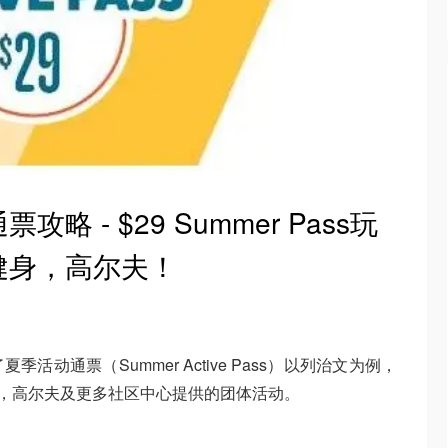
 - $29 Summer Pass玩
健身，高尔夫！
动通票（Summer Active Pass）以列治文为例，
冰，高尔夫及更多社区中心提供的团体活动。