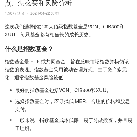
点、怎么买和风险分析
1.56万 浏览
2024-04-22 发布
这次我们选择的加拿大顶级指数基金是VCN、CIB300和
XUU。每只基金都有相当长的成长历史。
什么是指数基金？
指数基金是 ETF 或共同基金，旨在反映市场指数并模仿该
指数的表现。指数基金采用被动管理方式。由于资产多元
化，通常指数基金风险较低。
最好的指数基金包括VCN、CIB300和XUU。
选择指数基金时，应寻找低 MER、合理的价格和股息
支付。
一般来说，指数基金成本低廉，易于分散投资，并且易
于理解。