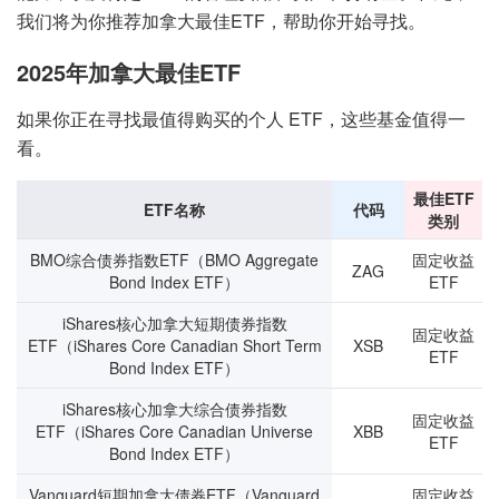
我们将为你推荐加拿大最佳ETF，帮助你开始寻找。
2025年加拿大最佳ETF
如果你正在寻找最值得购买的个人 ETF，这些基金值得一
看。
最佳ETF
ETF名称
代码
类别
BMO综合债券指数ETF（BMO Aggregate
固定收益
ZAG
Bond Index ETF）
ETF
iShares核心加拿大短期债券指数
固定收益
ETF（iShares Core Canadian Short Term
XSB
ETF
Bond Index ETF）
iShares核心加拿大综合债券指数
固定收益
ETF（iShares Core Canadian Universe
XBB
ETF
Bond Index ETF）
Vanguard短期加拿大债券ETF（Vanguard
固定收益