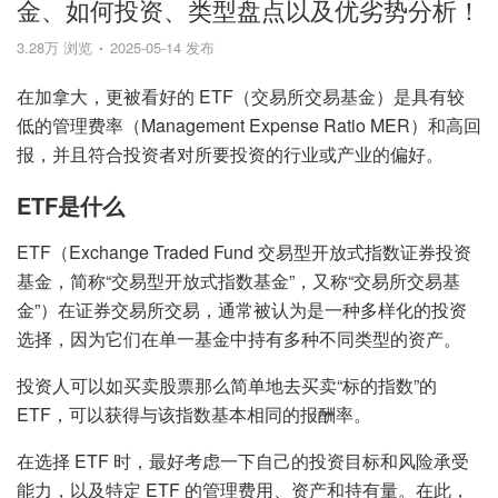
金、如何投资、类型盘点以及优劣势分析！
3.28万 浏览
2025-05-14 发布
在加拿大，更被看好的 ETF（交易所交易基金）是具有较
低的管理费率（Management Expense Ratio MER）和高回
报，并且符合投资者对所要投资的行业或产业的偏好。
ETF是什么
ETF（Exchange Traded Fund 交易型开放式指数证券投资
基金，简称“交易型开放式指数基金”，又称“交易所交易基
金”）在证券交易所交易，通常被认为是一种多样化的投资
选择，因为它们在单一基金中持有多种不同类型的资产。
投资人可以如买卖股票那么简单地去买卖“标的指数”的
ETF，可以获得与该指数基本相同的报酬率。
在选择 ETF 时，最好考虑一下自己的投资目标和风险承受
能力，以及特定 ETF 的管理费用、资产和持有量。在此，