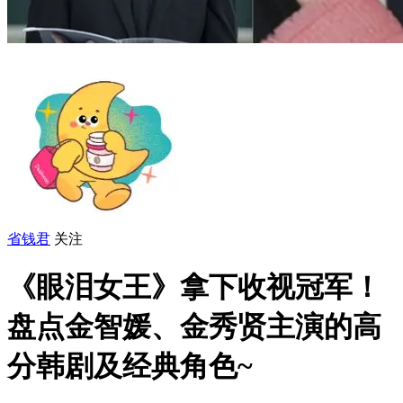
省钱君
关注
《眼泪女王》拿下收视冠军！
盘点金智媛、金秀贤主演的高
分韩剧及经典角色~