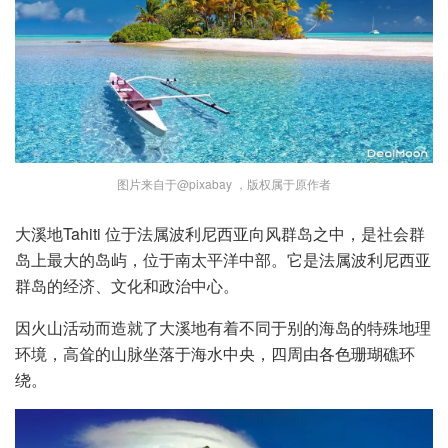
图片来自于@pixabay ，版权属于原作者
大溪地Tahiti 位于法属波利尼西亚向风群岛之中，是社会群
岛上最大的岛屿，位于南太平洋中部。它是法属波利尼西亚
群岛的经济、文化和政治中心。
因火山活动而造就了大溪地有着不同于别的海岛的特殊地理
环境，高耸的山脉坐落于海水中央，四周由各色珊瑚礁环
绕。