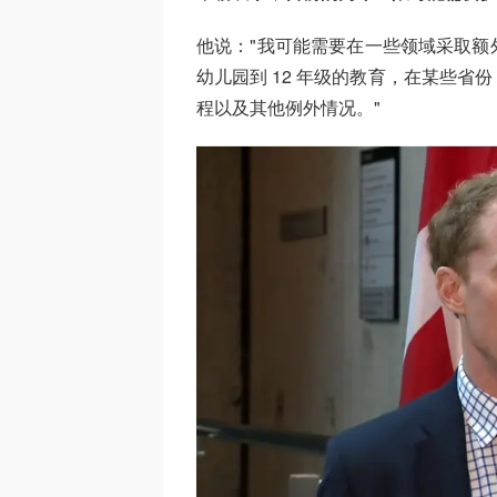
他说："我可能需要在一些领域采取额
幼儿园到 12 年级的教育，在某些
程以及其他例外情况。"