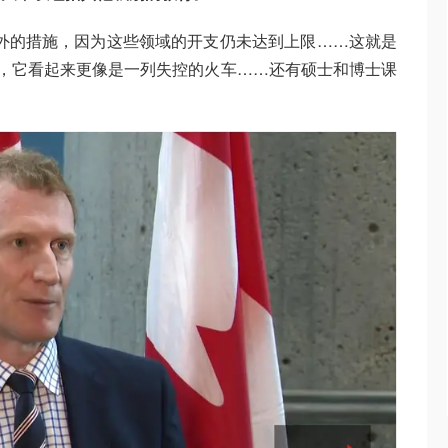
外的措施，因为这些领域的开支仍未达到上限……这就是
省份，它看起来更像是一列失控的火车……还有硕士和博士课