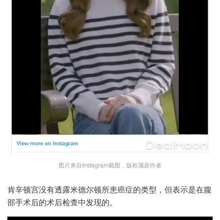
图片来自Instagram截图，版权属原作者
肯辛顿宫没有透露米德尔顿所患癌症的类型，但表示是在腹
部手术后的术后检查中发现的。