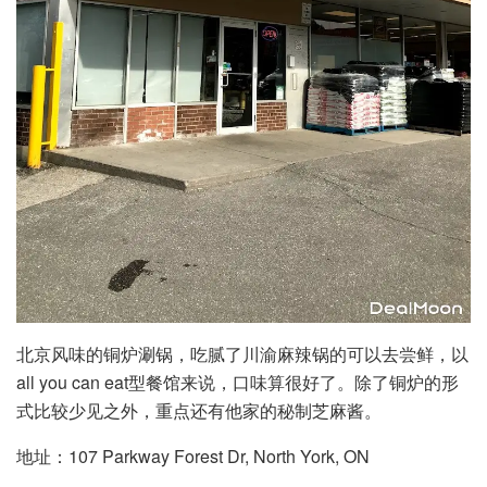
北京风味的铜炉涮锅，吃腻了川渝麻辣锅的可以去尝鲜，以
all you can eat型餐馆来说，口味算很好了。除了铜炉的形
式比较少见之外，重点还有他家的秘制芝麻酱。
地址：107 Parkway Forest Dr, North York, ON