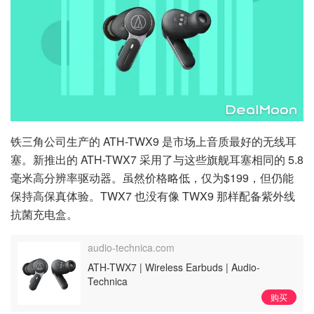
铁三角公司生产的 ATH-TWX9 是市场上音质最好的无线耳
塞。新推出的 ATH-TWX7 采用了与这些旗舰耳塞相同的 5.8
毫米高分辨率驱动器。虽然价格略低，仅为$199，但仍能
保持高保真体验。TWX7 也没有像 TWX9 那样配备紫外线
抗菌充电盒。
audio-technica.com
ATH-TWX7 | Wireless Earbuds | Audio-
Technica
购买