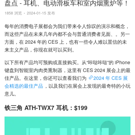
盘点 - 耳机、电动滑板车和室内烟熏炉等！
1858 浏览
2024-01-15 发布
每年的消费电子展都会为我们带来令人惊叹的演示和概念，
而这些产品在未来几年内都不会与普通消费者见面、。另一
方面，在 2024 年的 CES 上，也有一些令人难以置信的未
来主义产品，你现在就可以买到。
以下所有产品均可预购或直接购买。从“咔哒咔哒”的 iPhone
键盘到智能室内肉类熏制器，这里有 CES 2024 展会上的最
佳产品。在这里，你还可以查看我们为
2024 年 CES 展
会精选的最佳产品
，以及我们在展会上发现的最奇特的小玩
意儿。
铁三角 ATH-TWX7 耳机：$199