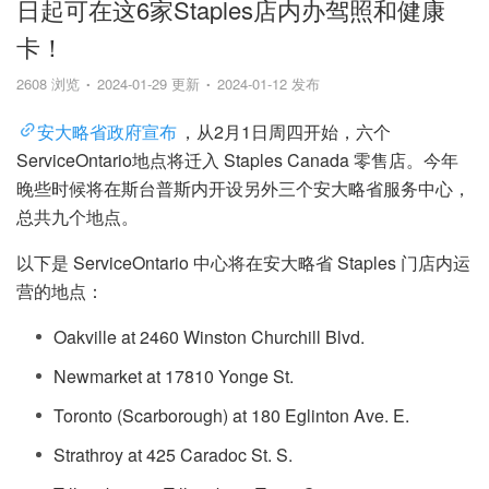
日起可在这6家Staples店内办驾照和健康
卡！
2608 浏览
2024-01-29 更新
2024-01-12 发布
安大略省政府宣布
，从2月1日周四开始，六个
ServiceOntario地点将迁入 Staples Canada 零售店。今年
晚些时候将在斯台普斯内开设另外三个安大略省服务中心，
总共九个地点。
以下是 ServiceOntario 中心将在安大略省 Staples 门店内运
营的地点：
Oakville at 2460 Winston Churchill Blvd.
Newmarket at 17810 Yonge St.
Toronto (Scarborough) at 180 Eglinton Ave. E.
Strathroy at 425 Caradoc St. S.