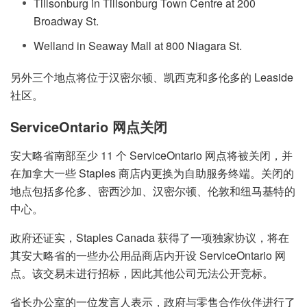
Tillsonburg in Tillsonburg Town Centre at 200
Broadway St.
Welland in Seaway Mall at 800 Niagara St.
另外三个地点将位于汉密尔顿、凯西克和多伦多的 Leaside
社区。
ServiceOntario 网点关闭
安大略省南部至少 11 个 ServiceOntario 网点将被关闭，并
在加拿大一些 Staples 商店内更换为自助服务终端。关闭的
地点包括多伦多、密西沙加、汉密尔顿、伦敦和纽马基特的
中心。
政府还证实，Staples Canada 获得了一项独家协议，将在
其安大略省的一些办公用品商店内开设 ServiceOntario 网
点。该交易未进行招标，因此其他公司无法公开竞标。
省长办公室的一位发言人表示，政府与零售合作伙伴进行了