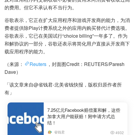
的费用。但它不承认有不当行为。
谷歌表示，它正在扩大应用程序和游戏开发商的能力，为消
费者提供除Play计费系统之外的应用内购买替代计费选项。
谷歌表示，它已在美国试行“choice billing”一年多了。作为
和解协议的一部分，谷歌还表示将简化用户直接从开发商下
载应用程序的能力。
（来源：
Reuters
，封面图Credit：REUTERS/Paresh
Dave）
「该文章来自@省钱君-北美省钱快报，版权归原作者所
有」
7.25亿元Facebook赔偿案和解，这些
加拿大用户能获赔！附申请方式总
结！
省钱君
4932