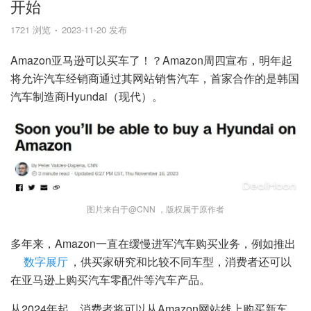
开始
1721 浏览
2023-11-20 发布
Amazon亚马逊可以买车了！？Amazon周四宣布，明年起
将允许汽车经销商通过其网站销售汽车，首家合作的是韩国
汽车制造商Hyundai（现代）。
图片来自于@CNN ，版权属于原作者
多年来，Amazon一直在缓慢进军汽车购买业务，例如推出
数字展厅
，供买家研究和比较不同车型，消费者还可以
在亚马逊上购买汽车零配件等汽车产品。
从2024年起，消费者将可以从Amazon网站线上购买新车，