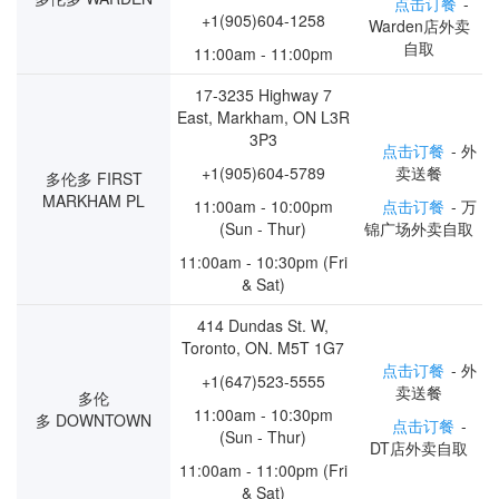
点击订餐
-
+1(905)604-1258
Warden店外卖
自取
11:00am - 11:00pm
17-3235 Highway 7
East, Markham, ON L3R
3P3
点击订餐
- 外
+1(905)604-5789
卖送餐
多伦多 FIRST
MARKHAM PL
11:00am - 10:00pm
点击订餐
- 万
(Sun - Thur)
锦广场外卖自取
11:00am - 10:30pm (Fri
& Sat)
414 Dundas St. W,
Toronto, ON. M5T 1G7
点击订餐
- 外
+1(647)523-5555
卖送餐
多伦
11:00am - 10:30pm
多 DOWNTOWN
点击订餐
-
(Sun - Thur)
DT店外卖自取
11:00am - 11:00pm (Fri
& Sat)