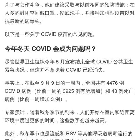
为了与它作斗争，他们建议采取与以前相同的预防措施：在
人多的封闭空间戴口罩，彻底洗手，并接种加强型疫苗以对
抗最新的病毒株。
以下是一些关于 COVID 疫苗的常见问题。
今年冬天 COVID 会成为问题吗？
尽管世界卫生组织今年 5 月宣布结束全球 COVID 公共卫生
紧急状况，但这并不意味着 COVID 已经消失。
事实上，在截至 9 月 9 日的一周内，全国共有 4476 例
COVID 病例（比前一周的 3925 例有所增加）和 48 例死亡
病例（比前一周增加 3 例）。
专家预计，随着秋冬季节的到来，人们开始在室内和近距离
环境中度过更多的时间，这些数字会越来越高。
此外，秋冬季节也是流感和 RSV 等其他呼吸道病毒流行的