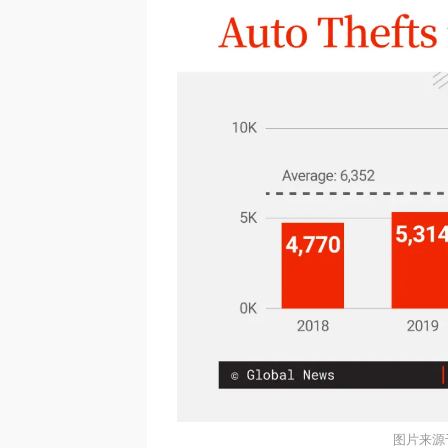
图片来源于