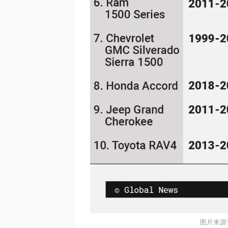
图片来源于