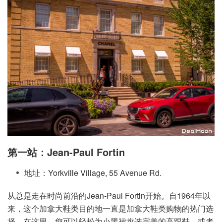
第一站：Jean-Paul Fortin
地址：Yorkville Village, 55 Avenue Rd.
从总是走在时尚前沿的Jean-Paul Fortin开始。自1964年以
来，这个加拿大鞋类目的地一直是加拿大鞋类购物的热门选
择。在这里，您可以轻松为小黑裙挑选完美的高跟鞋，或者