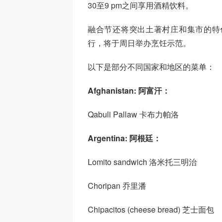
30至9 pm之间享用酒精饮料。
融合节还将突出土著村庄和集市的特
行，将于周日举办烹饪示范。
以下是部分不同国家和地区的菜单：
Afghanistan: 阿富汗：
Qabuli Pallaw 卡布力帕洛
Argentina: 阿根廷：
Lomito sandwich 洛米托三明治
Choripan 乔里潘
Chipacitos (cheese bread) 芝士面包