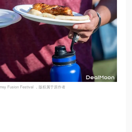
y Fusion Festival ，版权属于原作者