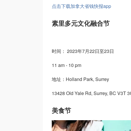
点击下载加拿大省钱快报app
素里多元文化融合节
时间： 2023年7月22日至23日
11 am - 10 pm
地址：Holland Park, Surrey
13428 Old Yale Rd, Surrey, BC V3T 
美食节