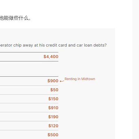
看他能做些什么。