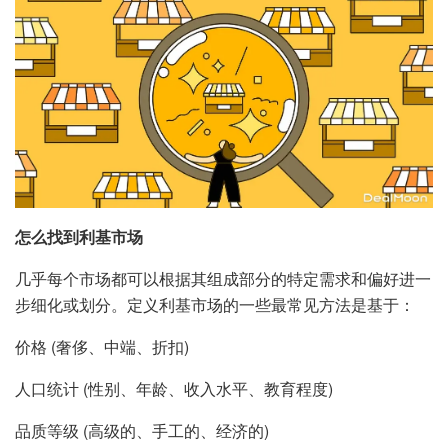
怎么找到利基市场
几乎每个市场都可以根据其组成部分的特定需求和偏好进一
步细化或划分。定义利基市场的一些最常见方法是基于：
价格 (奢侈、中端、折扣)
人口统计 (性别、年龄、收入水平、教育程度)
品质等级 (高级的、手工的、经济的)