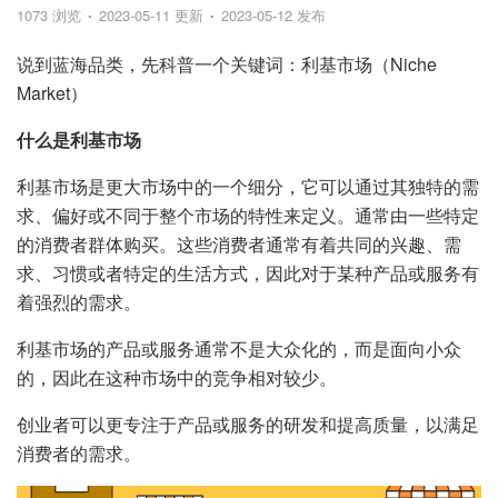
1073 浏览
2023-05-11 更新
2023-05-12 发布
说到蓝海品类，先科普一个关键词：利基市场（Niche
Market）
什么是利基市场
利基市场是更大市场中的一个细分，它可以通过其独特的需
求、偏好或不同于整个市场的特性来定义。通常由一些特定
的消费者群体购买。这些消费者通常有着共同的兴趣、需
求、习惯或者特定的生活方式，因此对于某种产品或服务有
着强烈的需求。
利基市场的产品或服务通常不是大众化的，而是面向小众
的，因此在这种市场中的竞争相对较少。
创业者可以更专注于产品或服务的研发和提高质量，以满足
消费者的需求。