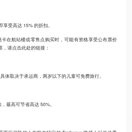
即享受高达 15% 的折扣。
卡在航站楼或零售点购买时，​​可能有资格享受公布票价
门票，请点击此处的链接：
儿童，具体取决于承运商，两岁以下的儿童可免费旅行。
折扣，最高可节省高达 50%。