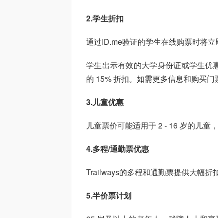
2.学生折扣
通过ID.me验证的学生在线购票时将立
学生出示有效的大学身份证或学生优惠
的 15% 折扣。如需更多信息和购买
3.儿童优惠
儿童票价可能适用于 2 - 16 岁的
4.多程/通勤票优惠
Trailways的多程和通勤票提供大幅
5.半价票计划