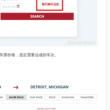
个车票价格，选定需要达成的车次。