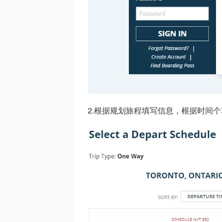
2.根据规划旅程填写信息，根据时间