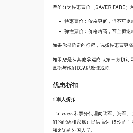
票价分为特惠票价（SAVER FARE）和
特惠票价：价格更低，但不可退
弹性票价：价格略高，可全额退
如果你是确定的行程，选择特惠票更
如果您是从其他承运商或第三方预订网站（
直接与他们联系以处理退款。
优惠折扣
1.军人折扣
Trailways 和票务代理向陆军、
们的配偶和家属）提供高达 15% 
和来访的外国人员。