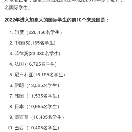
名国际学生。
2022年进入加拿大的国际学生的前10个来源国是
：
印度（226,450名学生）
中国(52,165名学生)
菲律宾(23,380名学生)
法国 (16,725名学生)
尼日利亚(16,195名学生)
伊朗（13,525名学生）
韩国（11,535名学生）
日本（10,955名学生）
墨西哥（10,405名学生）
巴西（10,405名学生）