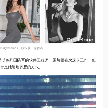
ns@yaelaris，版权属于原作者
是以色列国防军的软件工程师。虽然很喜欢这份工作，但
平台是她追逐梦想的方式。