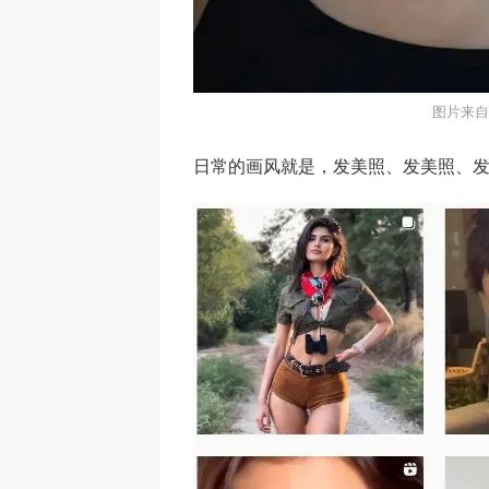
图片来自i
日常的画风就是，发美照、发美照、