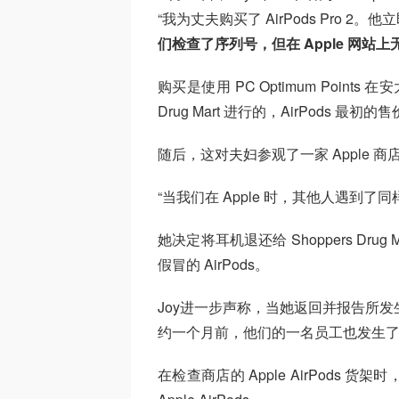
“我为丈夫购买了 AirPods Pro
们检查了序列号，但在 Apple 网站
购买是使用 PC Optimum Points 在安大略省
Drug Mart 进行的，AirPods 最初的
随后，这对夫妇参观了一家 Apple 
“当我们在 Apple 时，其他人遇到了
她决定将耳机退还给 Shoppers Drug
假冒的 AirPods。
Joy进一步声称，当她返回并报告所发生的事
约一个月前，他们的一名员工也发生
在检查商店的 Apple AirPods 