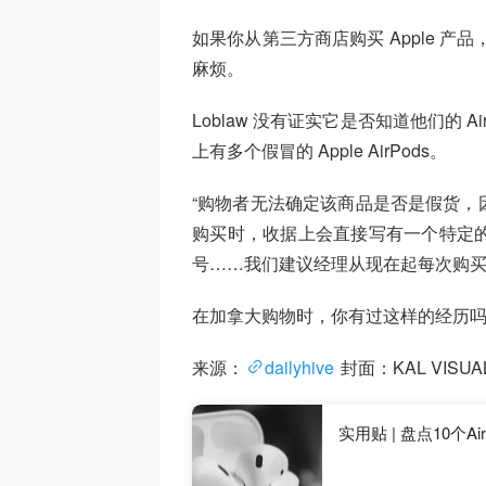
如果你从第三方商店购买 Apple 产品
麻烦。
Loblaw 没有证实它是否知道他们的 
上有多个假冒的 Apple AirPods。
“购物者无法确定该商品是否是假货，因为
购买时，收据上会直接写有一个特定的序
号……我们建议经理从现在起每次购买
在加拿大购物时，你有过这样的经历
来源：
dailyhive
封面：KAL VISUALS
实用贴 | 盘点10个