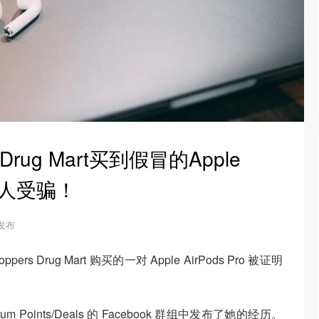
Drug Mart买到假冒的Apple
一人受骗！
 发布
Drug Mart 购买的一对 Apple AirPods Pro 被证明
mum Points/Deals 的 Facebook 群组中发布了她的经历。