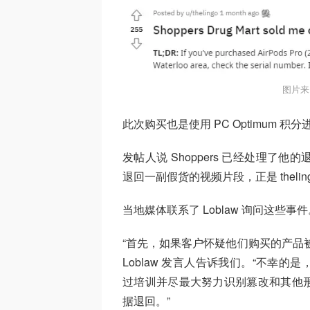
图片来
此次购买也是使用 PC Optimum 积
发帖人说 Shoppers 已经处理了他
退回一副假货的视频片段，正是 theli
当地媒体联系了 Loblaw 询问这些事
“首先，如果客户怀疑他们购买的产品
Loblaw 发言人告诉我们。“不幸
过培训并尽最大努力识别篡改和其他
据退回。”