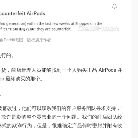
自Reddit截图，版权属原作者
分进行的。
的退货，商店管理人员能够找到一个人购买正品 AirPods 并
ngo 最终购买的那个。
件。
被篡改过，他们可以联系我们的客户服务团队寻求支持，”
的是，欺诈是影响整个零售业的一个问题。我们的商店团队经
形式的欺诈行为，但是，很难确定产品何时密封并附有收