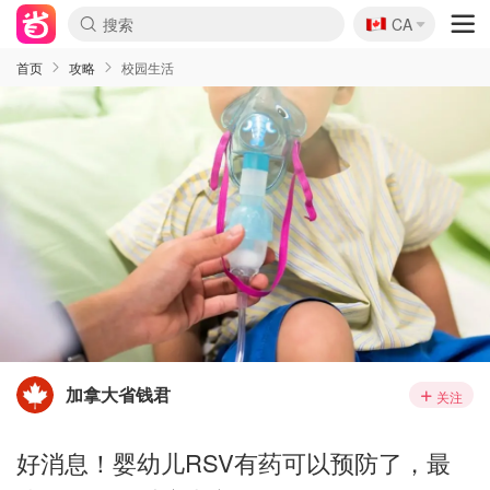
🇨🇦
CA
首页
攻略
校园生活
加拿大省钱君
关注
好消息！婴幼儿RSV有药可以预防了，最