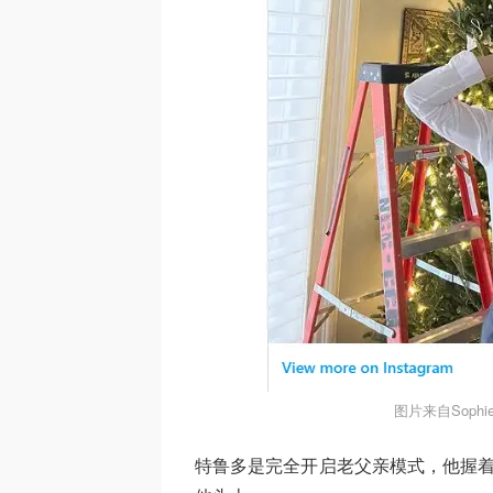
图片来自Sophie 
特鲁多是完全开启老父亲模式，他握着H