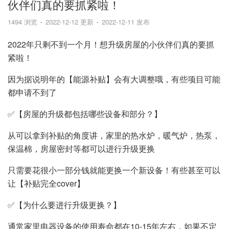
伙伴们真的要抓紧啦！
1494 浏览
2022-12-12 更新
2022-12-11 发布
2022年只剩不到一个月！想升级房屋的小伙伴们真的要抓
紧啦！
因为据说明年的【能源补贴】会有大调整哦，有些项目可能
都申请不到了
✅【房屋的升级都包括哪些设备和部分？】
从可以拿到补贴的角度讲，家里的热水炉，暖气炉，热泵，
保温棉，房屋密封等都可以进行升级更换
只需要花很小一部分钱就能更换一个新设备！有些甚至可以
让【补贴完全cover】
✅【为什么要进行升级更换？】
通常家里电器设备的使用寿命都在10-15年左右，如果不定