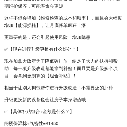
期维护保养，可能寿命会更短️
这样不但会增加【维修检查的成本和频率】，而且会大幅度
增加【能源损耗】，让月底账单疯狂上涨
更重要的是，还会引起使用风险，增加隐患️
✅【现在进行升级更换有什么好处？】
现在加拿大政府为了降低碳排放，给足了大力的扶持和帮
助，每一项升级改造都能拿到补贴！而且要是升级多个项
目，会拿到更划算的【组合补贴】！
相当于让别人掏钱帮你进行升级改造！不需要还的那种
升级更换新的设备也会让房子本身增值哦
✅【具体补贴组合+金额是什么？】
阁楼保温棉+气密性=$1450