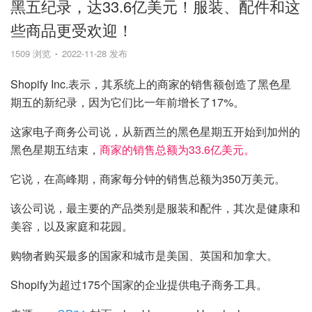
黑五纪录，达33.6亿美元！服装、配件和这
些商品更受欢迎！
1509 浏览
2022-11-28 发布
Shopify Inc.表示，其系统上的商家的销售额创造了黑色星
期五的新纪录，因为它们比一年前增长了17%。
这家电子商务公司说，从新西兰的黑色星期五开始到加州的
黑色星期五结束，
商家的销售总额为33.6亿美元。
它说，在高峰期，商家每分钟的销售总额为350万美元。
该公司说，最主要的产品类别是服装和配件，其次是健康和
美容，以及家庭和花园。
购物者购买最多的国家和城市是美国、英国和加拿大。
Shopify为超过175个国家的企业提供电子商务工具。