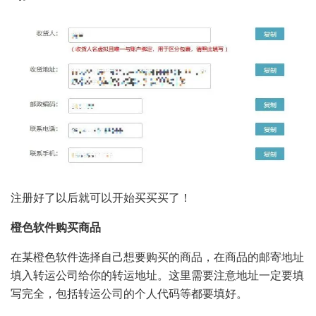
注册好了以后就可以开始买买买了！
橙色软件购买商品
在某橙色软件选择自己想要购买的商品，在商品的邮寄地址
填入转运公司给你的转运地址。这里需要注意地址一定要填
写完全，包括转运公司的个人代码等都要填好。