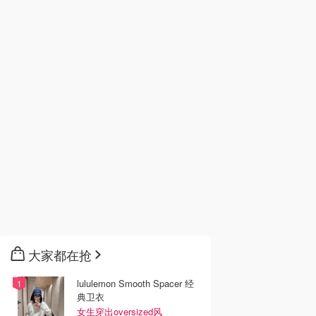
大家都在抢
lululemon Smooth Spacer 经
典卫衣
女生穿出oversized风