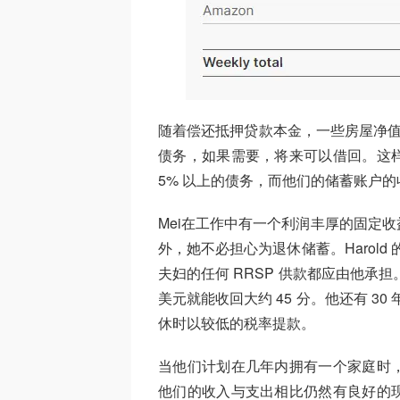
随着偿还抵押贷款本金，一些房屋净值信
债务，如果需要，将来可以借回。这
5% 以上的债务，而他们的储蓄账户的
Mei在工作中有一个利润丰厚的固定
外，她不必担心为退休储蓄。Harold 
夫妇的任何 RRSP 供款都应由他承担
美元就能收回大约 45 分。他还有 3
休时以较低的税率提款。
当他们计划在几年内拥有一个家庭时
他们的收入与支出相比仍然有良好的