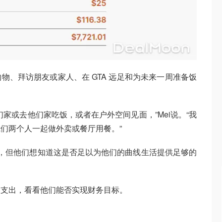
物、拜访朋友或家人、在 GTA 远足和为未来一周准备饭
家或去他们家吃饭，或者在户外空间见面，”Mei说。“我
们两个人一起做外卖或餐厅用餐。”
 加元，但他们想知道这是否足以为他们的曲线生活提供足够的
的支出，看看他们能否实现财务目标。