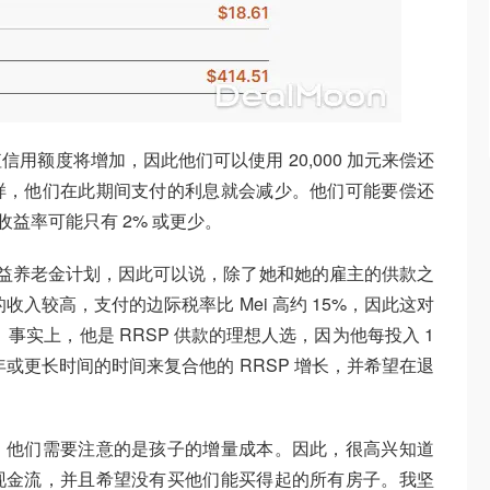
用额度将增加，因此他们可以使用 20,000 加元来偿还
样，他们在此期间支付的利息就会减少。他们可能要偿还
收益率可能只有 2% 或更少。
收益养老金计划，因此可以说，除了她和她的雇主的供款之
的收入较高，支付的边际税率比 Mei 高约 15%，因此这对
。事实上，他是 RRSP 供款的理想人选，因为他每投入 1
0 年或更长时间的时间来复合他的 RRSP 增长，并希望在退
，他们需要注意的是孩子的增量成本。因此，很高兴知道
现金流，并且希望没有买他们能买得起的所有房子。我坚