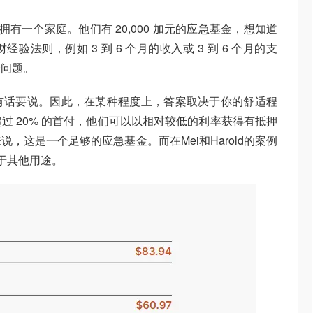
内拥有一个家庭。他们有 20,000 加元的应急基金，想知道
法则，例如 3 到 6 个月的收入或 3 到 6 个月的支
个问题。
有话要说。因此，在某种程度上，答案取决于你的舒适程
过 20% 的首付，他们可以以相对较低的利率获得有抵押
，这是一个足够的应急基金。而在Mei和Harold的案例
用于其他用途。