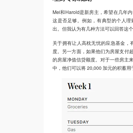
Mei和Harold是新房主，希望在几年
这是否足够。例如，有典型的个人理财经验
出。但我认为有几种方法可以回答这
关于拥有让人高枕无忧的应急基金，
度。另一方面，如果他们为房屋支付超
的房屋净值信贷额度。对于一些房主来说
中，他们可以将 20,000 加元的积蓄