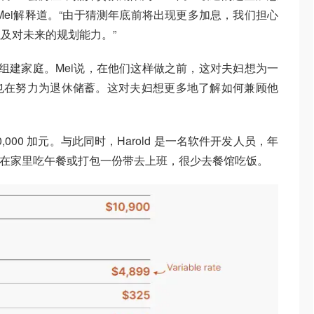
Mei解释道。“由于猜测年底前将出现更多加息，我们担心
及对未来的规划能力。”
年内组建家庭。Mei说，在他们这样做之前，这对夫妇想为一
也在努力为退休储蓄。这对夫妇想更多地了解如何兼顾他
。
,000 加元。与此同时，Harold 是一名软件开发人员，年
对夫妇在家里吃午餐或打包一份带去上班，很少去餐馆吃饭。