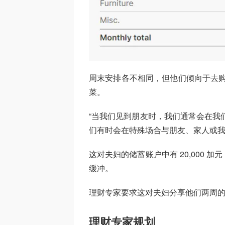
周末安排各不相同，但他们倾向于去购
菜。
“当我们见到朋友时，我们通常会在我们
们有时会在特殊场合与朋友、家人或我
这对夫妇的储蓄账户中有 20,000
缓冲。
理财专家要求这对夫妇分享他们两周
理财专家规划