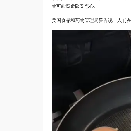
物可能既危险又恶心。
美国食品和药物管理局警告说，人们