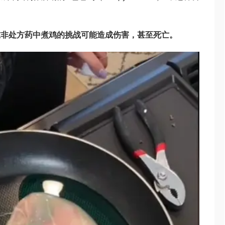
在非处方药中煮鸡的挑战可能造成伤害，甚至死亡。