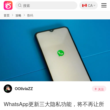
🇨🇦
CA
首页
攻略
数码
OOliviaZZ
关注
WhatsApp更新三大隐私功能，将不再让所