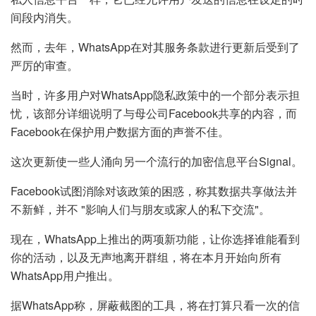
间段内消失。
然而，去年，WhatsApp在对其服务条款进行更新后受到了
严厉的审查。
当时，许多用户对WhatsApp隐私政策中的一个部分表示担
忧，该部分详细说明了与母公司Facebook共享的内容，而
Facebook在保护用户数据方面的声誉不佳。
这次更新使一些人涌向另一个流行的加密信息平台Signal。
Facebook试图消除对该政策的困惑，称其数据共享做法并
不新鲜，并不 "影响人们与朋友或家人的私下交流"。
现在，WhatsApp上推出的两项新功能，让你选择谁能看到
你的活动，以及无声地离开群组，将在本月开始向所有
WhatsApp用户推出。
据WhatsApp称，屏蔽截图的工具，将在打算只看一次的信