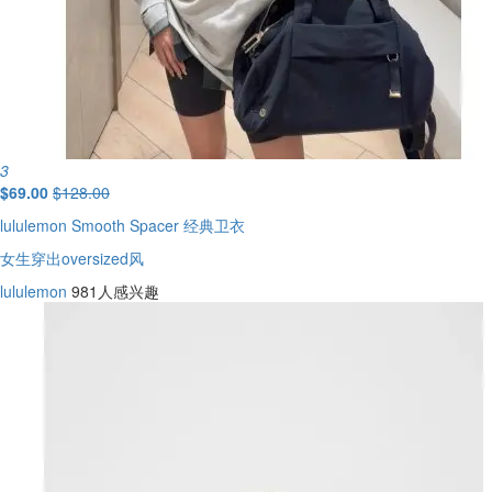
3
$69.00
$128.00
lululemon Smooth Spacer 经典卫衣
女生穿出oversized风
lululemon
981人感兴趣