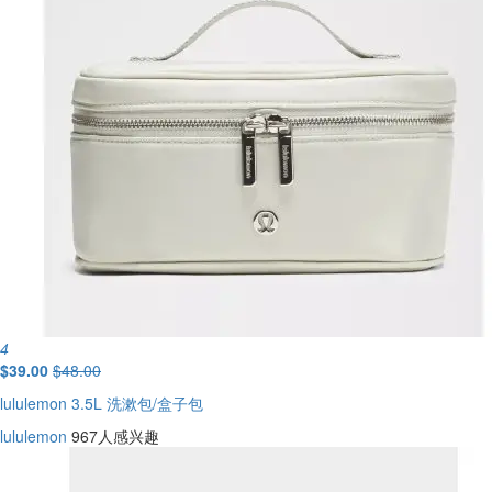
4
$39.00
$48.00
lululemon 3.5L 洗漱包/盒子包
lululemon
967人感兴趣