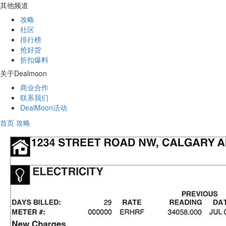
其他频道
攻略
社区
排行榜
抢好货
折扣爆料
关于Dealmoon
商业合作
联系我们
DealMoon活动
首页
攻略