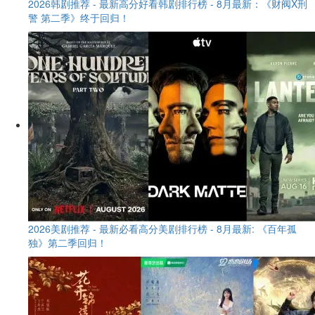
2026韩剧推荐 - 最新高分好看韩剧排行榜 - 8月最新：《财阀X刑
警 第二季》终于回归！
2026美剧推荐 - 最新必看高分美剧排行榜 - 8月最新: 《​​百年孤
独》第二季回归！