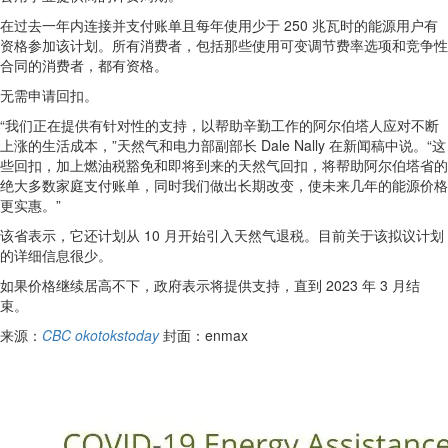
在过去一年内连接并支付账单且每年使用少于 250 兆瓦时的能源用户有
资格参加该计划。所有消费者，包括那些使用可变调节费率选项和竞争性
合同的消费者，都有资格。
无需申请回扣。
“我们正在提供有针对性的支持，以帮助辛勤工作的阿尔伯塔人应对不断
上涨的生活成本，”天然气和电力部副部长 Dale Nally 在新闻稿中说。“这
些回扣，加上燃油税豁免和即将到来的天然气回扣，将帮助阿尔伯塔省的
绝大多数家庭支付账单，同时我们做出长期改变，使未来几年的能源价格
更实惠。”
该省表示，它还计划从 10 月开始引入天然气退税。目前关于该拟议计划
的详细信息很少。
如果价格继续居高不下，政府表示将提供支持，直到 2023 年 3 月结
束。
来源：
CBC
okotokstoday
封面：enmax