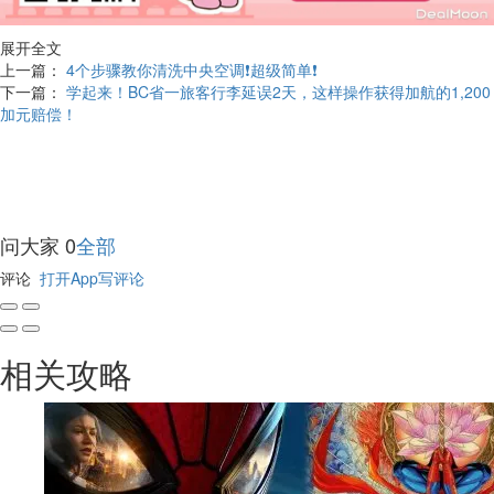
展开全文
上一篇：
4个步骤教你清洗中央空调❗️超级简单❗️
下一篇：
学起来！BC省一旅客行李延误2天，这样操作获得加航的1,200
加元赔偿！
问大家
0
全部
评论
打开App写评论
相关攻略