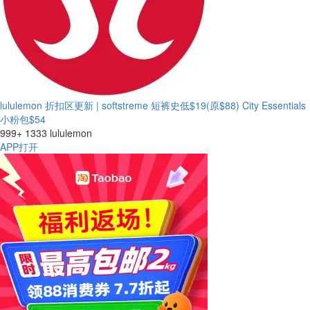
lululemon 折扣区更新 | softstreme 短裤史低$19(原$88)
City Essentials
小粉包$54
999+
1333
lululemon
APP打开