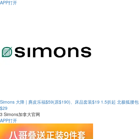
APP打开
Simons 大降 | 麂皮乐福$59(原$190)、床品套装$19
1.5折起 北极狐腰包
$29
3
Simons加拿大官网
APP打开