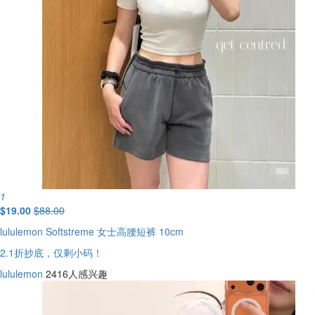
1
$19.00
$88.00
lululemon Softstreme 女士高腰短裤 10cm
2.1折抄底，仅剩小码！
lululemon
2416人感兴趣