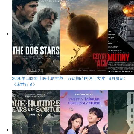
2026美国即将上映电影推荐 - 万众期待的热门大片 - 8月最新:
《末世行者》