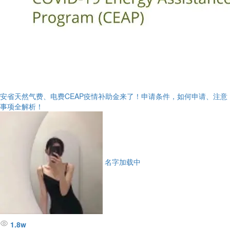
安省天然气费、电费CEAP疫情补助金来了！申请条件，如何申请、注意
事项全解析！
名字加载中
1.8w