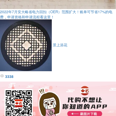
2022年7月安大略省电力回扣（OER）范围扩大！账单可节省17%的电
费，申请资格和申请流程看这里！
景上添花
3338