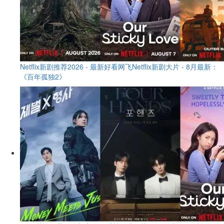
Netflix新剧推荐2026 - 最新好看网飞Netflix新剧大片 - 8月最新：
《​​百年孤独2》