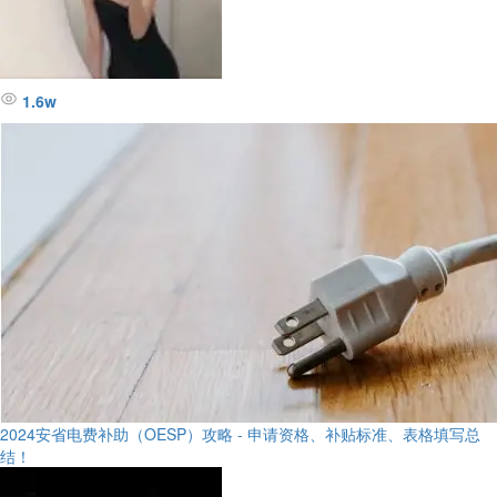
1.6w
2024安省电费补助（OESP）攻略 - 申请资格、补贴标准、表格填写总
结！