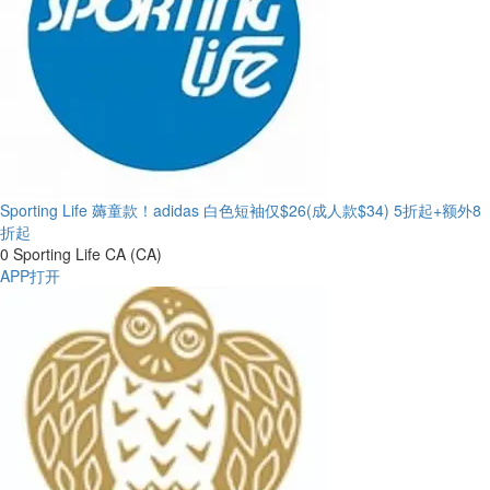
Sporting Life 薅童款！adidas 白色短袖仅$26(成人款$34)
5折起+额外8
折起
0
Sporting Life CA (CA)
APP打开