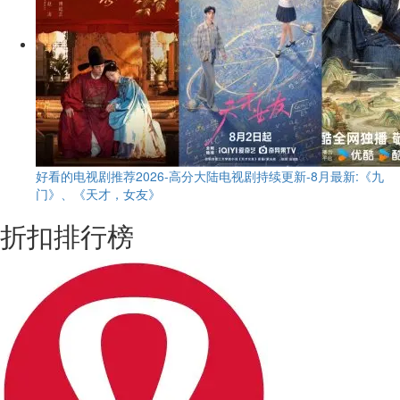
好看的电视剧推荐2026-高分大陆电视剧持续更新-8月最新:《九
门》、《天才，女友》
折扣排行榜