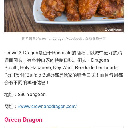
图片来自@crownanddragon/Facebook，版权属原作者
Crown & Dragon是位于Rosedale的酒吧，以城中最好的鸡
翅而闻名，有各种自家的特制口味。例如：Dragon's
Breath, Holy Habanero, Key West, Roadside Lemonade,
Peri Peri和Buffalo Butter都是他家的特色口味！而且每周都
会有不同的鸡翅优惠！
地址：890 Yonge St.
网址：
//www.crownanddragon.com/
Green Dragon