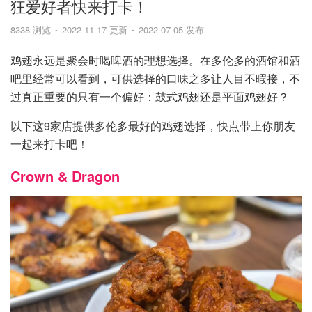
狂爱好者快来打卡！
8338 浏览
2022-11-17 更新
2022-07-05 发布
鸡翅永远是聚会时喝啤酒的理想选择。在多伦多的酒馆和酒
吧里经常可以看到，可供选择的口味之多让人目不暇接，不
过真正重要的只有一个偏好：鼓式鸡翅还是平面鸡翅好？
以下这9家店提供多伦多最好的鸡翅选择，快点带上你朋友
一起来打卡吧！
Crown & Dragon