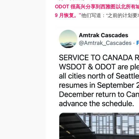
ODOT 很高兴分享到西雅图以北所有城
9 月恢复。”
他们写道：“之前的计划要求 