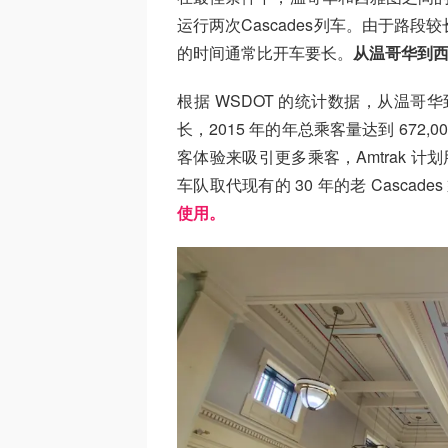
运行两次Cascades列车。由于路
的时间通常比开车要长。
从温哥华到西
根据 WSDOT 的统计数据，从温哥华到
长，2015 年的年总乘客量达到 672,00
客体验来吸引更多乘客，Amtrak 计划
车队取代现有的 30 年的老 Cascade
使用。