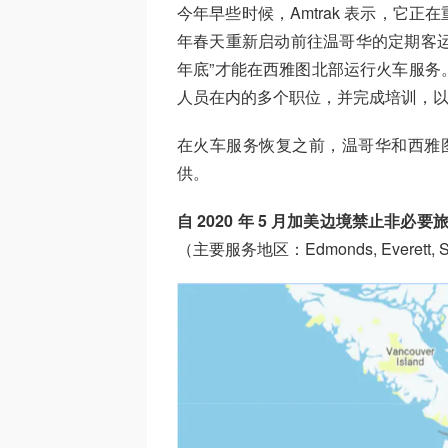
今年早些时候，Amtrak 表示，它
年春天重新启动前往温哥华的定期客运列车
年底”才能在西雅图北部运行火车服务
人员在内的多个职位，并完成培训，
在火车服务恢复之前，温哥华和西雅图之
供。
自 2020 年 5 月加美边境禁止非必要旅
（主要服务地区：Edmonds, Everett, Stan