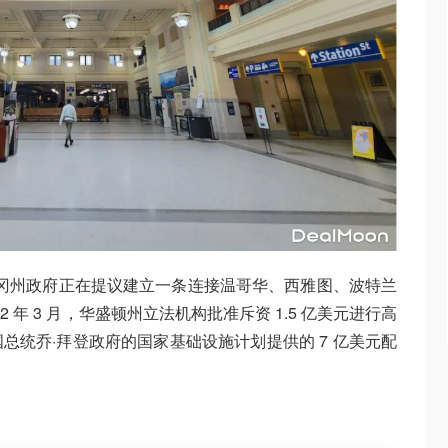
冈州政府正在提议建立一条连接温哥华、西雅图、波特兰
 年 3 月，华盛顿州立法机构批准斥资 1.5 亿美元进行高
总统乔·拜登政府的国家基础设施计划提供的 7 亿美元配