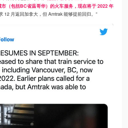
市（包括BC省温哥华）的火车服务，现在将于 2022 年
12 月返回加拿大，但 Amtrak 能够提前回归。”