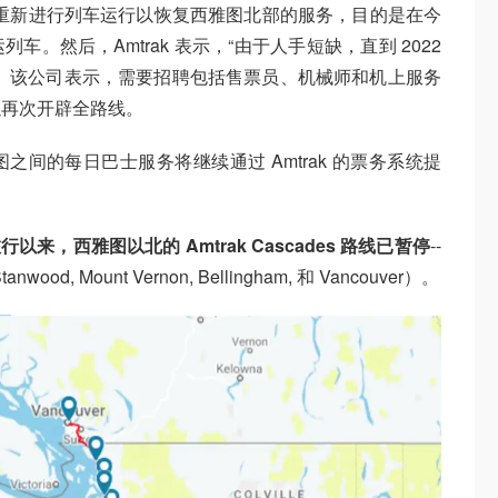
正在重新进行列车运行以恢复西雅图北部的服务，目的是在今
。然后，Amtrak 表示，“由于人手短缺，直到 2022
。该公司表示，需要招聘包括售票员、机械师和机上服务
以再次开辟全路线。
间的每日巴士服务将继续通过 Amtrak 的票务系统提
行以来，西雅图以北的 Amtrak Cascades 路线已暂停
--
wood, Mount Vernon, Bellingham, 和 Vancouver）。