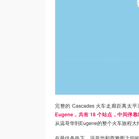
完整的 Cascades 火车走廊距离太平
Eugene，共有 18 个站点，中间停靠站包括
从温哥华到Eugene的整个火车旅程大约需
在最佳条件下，温哥华和西雅图之间的