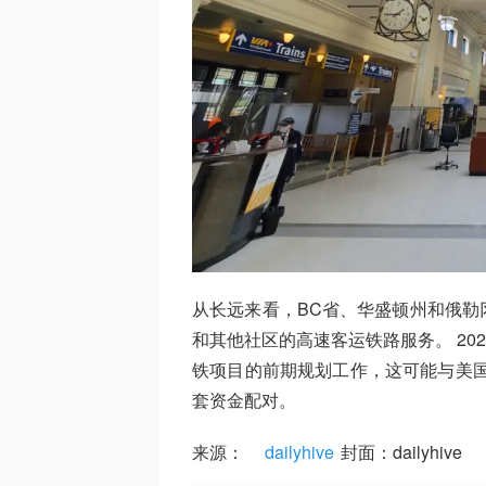
从长远来看，BC省、华盛顿州和俄勒
和其他社区的高速客运铁路服务。 2022
铁项目的前期规划工作，这可能与美国
套资金配对。
来源：
dailyhive
封面：dailyhive