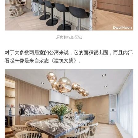
厨房和吃饭区域
对于大多数两居室的公寓来说，它的面积很出圈，而且内部
看起来像是来自杂志《建筑文摘》。