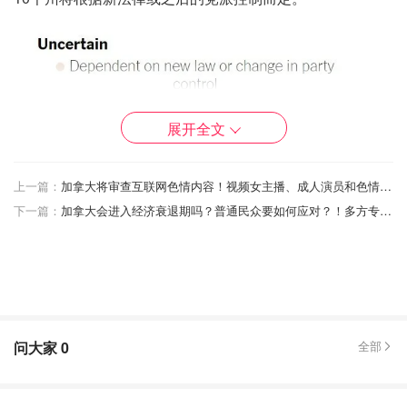
展开全文
上一篇：
加拿大将审查互联网色情内容！视频女主播、成人演员和色情生产商受重创！
下一篇：
加拿大会进入经济衰退期吗？普通民众要如何应对？！多方专家评论建议！
问大家
0
全部
图片来自于NYTimes，版权属于原作者