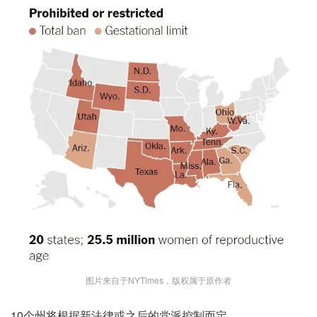
图片来自于NYTimes，版权属于原作者
10个州将根据新法律或之后的党派控制而定。