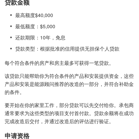
贷款金额
最高额度$40,000
最低额度：$5,000
还款期限：10年，免息
贷款类型：根据批准的信用提供无担保个人贷款
每个符合条件的房产和房主最多可获得一笔贷款。
该贷款只能帮助你为符合条件的产品和安装提供资金，这些
产品和安装是能源顾问推荐的改造的一部分，并符合补助金
的条件。
要开始在你的家里工作，部分贷款可以先交付给你。承包商
通常要求为这些类型的项目支付首付款。贷款余额将在成功
完成改造后交付，并通过改造后的评估进行验证。
申请资格