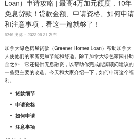
Loan）申请攻略 | 最高4万加元额度，10年
免息贷款！贷款金额、申请资格、如何申请
和注意事项，看这一篇就够了！
6246 浏览
2022-06-21 发布
加拿大绿色房屋贷款（Greener Homes Loan）帮助加拿大
人使他们的家庭更加节能和舒适。除了加拿大绿色家园补助
金之外，它还提供无息融资，以帮助你完成能源顾问建议的
一些更主要的改造。今天和大家介绍一下，如何申请这个福
利。
贷款细节
申请资格
如何申请
注意事项