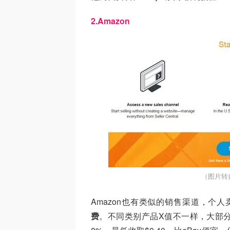
2.Amazon
（图片转
Amazon也有类似的销售渠道，个
费
。不同类别产品X值不一样，大部分