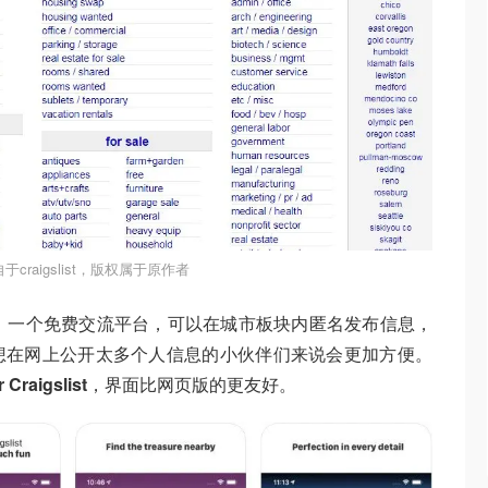
于craigslist，版权属于原作者
）一个免费交流平台，可以在城市板块内匿名发布信息，
想在网上公开太多个人信息的小伙伴们来说会更加方便。
 Craigslist
，界面比网页版的更友好。