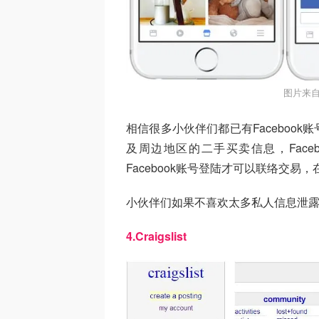
图片来自
相信很多小伙伴们都已有Facebook
及周边地区的二手买卖信息，Face
Facebook账号登陆才可以联络交
小伙伴们如果不喜欢太多私人信息泄露
4.Craigslist