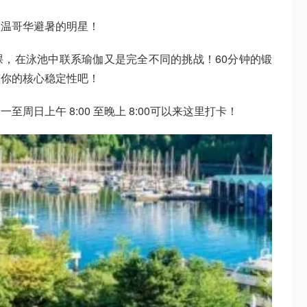
在温哥华避暑的明星！
，在泳池中联系瑜伽又是完全不同的挑战！60分钟的锻
整你的核心稳定性吧！
周日上午 8:00 至晚上 8:00可以来这里打卡！