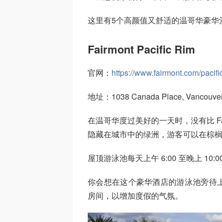
这里有5个高颜值又舒适的温哥华豪华
Fairmont Pacific Rim
官网：
https://www.fairmont.com/pacifi
地址：1038 Canada Place, Vancouver -
在温哥华度过美好的一天时，没有比 Fair
隐藏在城市中的绿洲，游客可以在棕
屋顶游泳池每天上午 6:00 至晚上 1
你会想在这个豪华酒店的游泳池旁待
房间，以增加度假的气氛。