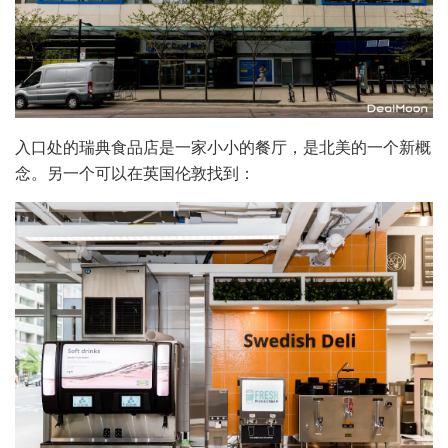
入口处的瑞典食品店是一家小小的餐厅，是北美的一个新概
念。另一个可以在英国伦敦找到：