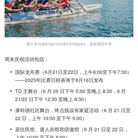
图片来自@dragonboatbc/Instagram，版权属原作者
周末庆祝活动包括：
国际龙舟赛（6月21日至22日，上午8:00至下午7:30）
——2025年比赛日程表将于6月16日发布
TD 主舞台（6 月 20 日下午 5:50 至晚上 8:30，6 月
21/22 日下午 12:30 至晚上 8:30）
康科德社区舞台，终点线设有家庭活动（6 月 21 日至
22 日，上午 10:00 至下午 5:00）
原住民馆、唐人街馆和骄傲馆（6 月 21 日至 22 日，
上午 10:00 至下午 5:00）