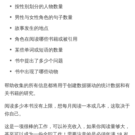
按性别划分的人物数量
男性与女性角色的句子数量
故事发生的地点
角色在阅读哪些书籍或被引用
某些单词或短语的数量
书中提出了多少个问题
书中出现了哪些动物
帮助收集的所有信息都将用于创建数据驱动的统计数据和有
关书籍的研究。
阅读多少本书没有上限，想每月阅读一本或几本，这取决于
你自己。
这是一项很棒的工作，可以补充收入，如果你阅读量够大，
甚至可以成为一份全职工作！需要注意的是必须年满 18 岁