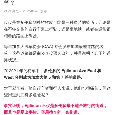
些？
2129 浏览
2022-04-20 发布
仅仅是在多伦多到处转转就可能是一种痛苦的经历，无论是
在不够充足的自行车道上行驶，还是坐地铁，或者在通常很
糟糕的路面上驾驶。
每年加拿大汽车协会 (CAA) 都会发布加国最差道路的名
单，这些道路都是由公众投票选出的，并且说明了真正的道
路状况。
在 2021 年的榜单中，
多伦多的 Eglinton Ave East 和
West 分别成为加拿大第 5 和第 7 差的道路。
对于驾车者、骑自行车者和行人来说，他们也很痛苦，但这
些街道到底有多危险呢？
事实证明，Eglinton 不仅是多伦多最不适合旅行的街道，
而且也是易出事故、容易撞车的一条街道。