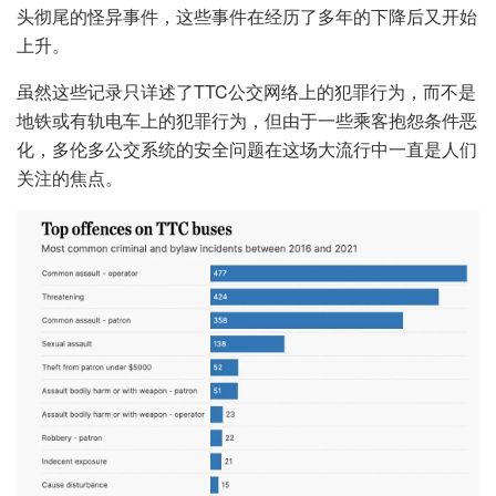
头彻尾的怪异事件，这些事件在经历了多年的下降后又开始
上升。
虽然这些记录只详述了TTC公交网络上的犯罪行为，而不是
地铁或有轨电车上的犯罪行为，但由于一些乘客抱怨条件恶
化，多伦多公交系统的安全问题在这场大流行中一直是人们
关注的焦点。