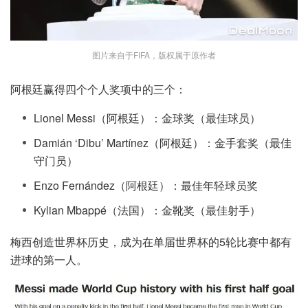
图片来自于FIFA，版权属于原作者
阿根廷赢得四个个人奖项中的三个：
Lionel Messi（阿根廷）：金球奖（最佳球员）
Damián ‘Dibu’ Martínez（阿根廷）：金手套奖（最佳
守门员）
Enzo Fernández（阿根廷）：最佳年轻球员奖
Kylian Mbappé（法国）：金靴奖（最佳射手）
梅西创造世界杯历史，成为在单届世界杯的5轮比赛中都有
进球的第一人。