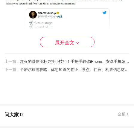
展开全文
上一篇：
超火的微信图标更换小技巧！手把手教你iPhone、安卓手机怎么设置自定义应用图标！
下一篇：
卡塔尔旅游攻略 - 你想知道的签证、景点、住宿、机票信息这都有！
问大家
0
全部