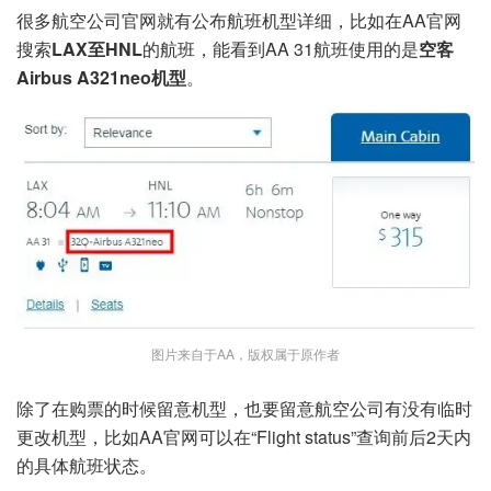
很多航空公司官网就有公布航班机型详细，比如在AA官网
搜索
LAX至HNL
的航班，能看到AA 31航班使用的是
空客
Airbus A321neo机型
。
图片来自于AA，版权属于原作者
除了在购票的时候留意机型，也要留意航空公司有没有临时
更改机型，比如AA官网可以在“Flight status”查询前后2天内
的具体航班状态。