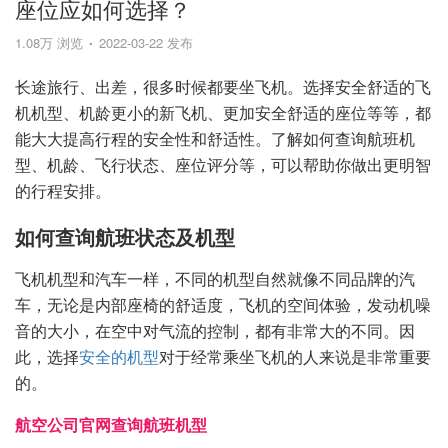
座位应如何选择？
1.08万 浏览
2022-03-22 发布
长途旅行、出差，很多时候都要坐飞机。选择安全舒适的飞
机机型、机龄更小的新飞机、更加安全舒适的座位等等，都
能大大提高行程的安全性和舒适性。了解如何查询航班机
型、机龄、飞行状态、座位评分等，可以帮助你做出更明智
的行程安排。
如何查询航班状态及机型
飞机机型和汽车一样，不同的机型自然就像不同品牌的汽
车，无论是内部座椅的舒适度，飞机的空间体验，发动机噪
音的大小，在空中对气流的控制，都有非常大的不同。因
此，选择
安全的机型
对于经常乘坐飞机的人来说是非常重要
的。
航空公司官网查询航班机型