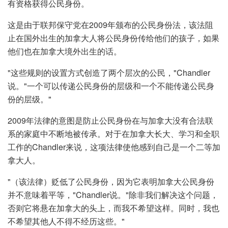
有资格获得公民身份。
这是由于联邦保守党在2009年颁布的公民身份法，该法阻
止在国外出生的加拿大人将公民身份传给他们的孩子，如果
他们也在加拿大境外出生的话。
"这些规则的设置方式创造了两个层次的公民，"Chandler
说。"一个可以传递公民身份的层级和一个不能传递公民身
份的层级。"
2009年法律的意图是防止公民身份在与加拿大没有合法联
系的家庭中不断地被传承。对于在加拿大长大、学习和全职
工作的Chandler来说，这项法律使他感到自己是一个二等加
拿大人。
"（该法律）贬低了公民身份，因为它表明加拿大公民身份
并不意味着平等，"Chandler说。"除非我们解决这个问题，
否则它将悬在加拿大的头上，而我不希望这样。同时，我也
不希望其他人不得不经历这些。"