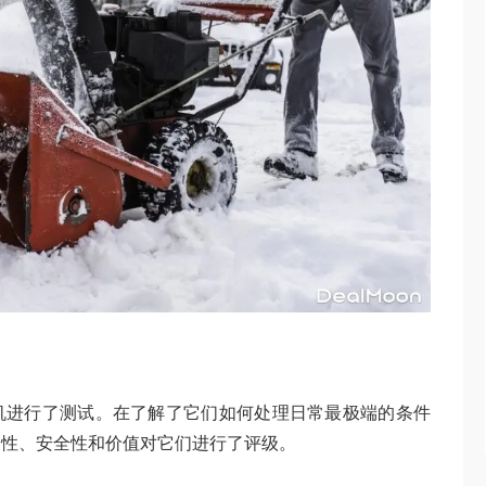
机进行了测试。在了解了它们如何处理日常最极端的条件
用性、安全性和价值对它们进行了评级。