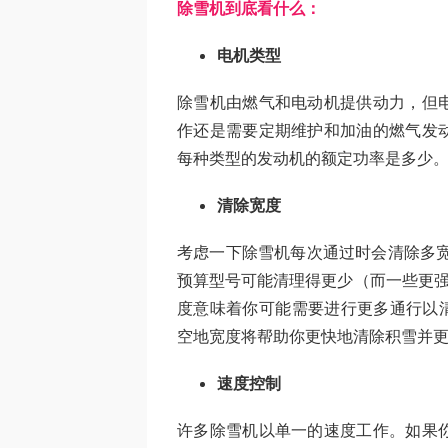
除雪机到底看什么：
电机类型
除雪机由燃气和电动机提供动力，但
作还是需要定期维护和加油的燃气发
每种类型的发动机的额定功率是多少
清除宽度
考虑一下除雪机每次通过时会清除多宽的
预算型号可能清理得更少（而一些更强
度意味着你可能需要进行更多通行以清
空地宽度将帮助你更快地清除积雪并
速度控制
许多除雪机以单一的速度工作。如果