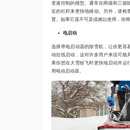
变速控制的模型。通常在两级和三级
近的杠杆来更快地移动。另外，请检
置。如果它遥不可及或难以使用，你
电启动
选择带电启动器的除雪机，让你更容
动拉线启动，这对许多用户来说可能
果你想在大雪纷飞时更快地启动并运
用电动启动器。