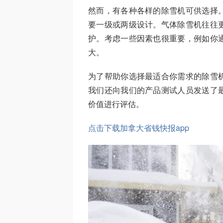
然而，有各种各样的除雪机可供选择
要一级或两级设计。气体除雪机往往
护。考虑一些因素也很重要，例如你
大。
为了帮助你选择最适合你需求的除雪
我们还向我们的产品测试人员发送了
价值进行评估。
点击下载加拿大省钱快报app