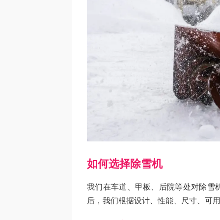
如何选择除雪机
我们在车道、甲板、后院等处对除雪
后，我们根据设计、性能、尺寸、可