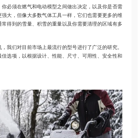
。你必须在燃气和电动模型之间做出决定，以及你是否需
更强大，但像大多数气体工具一样，它们也需要更多的维
通常得到的雪量、积雪的重量以及你需要清理的区域有多
机，我们对目前市场上最流行的型号进行了广泛的研究。
最佳选项，以根据设计、性能、尺寸、可用性、安全性和