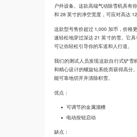
户外设备。这款高端气动除雪机具有你可能
和 28 英寸的净空宽度，可应对高达 1
这款型号售价超过 1,000 加币，价
速轻松地穿过深达 21 英寸的雪。
可让你轻松引导你的车道和人行道。
我们的测试人员发现这款自行式铲雪
和精心设计的螺旋钻系统而获得高分。
能可靠地切开并清除积雪。
优点：
可调节的金属溜槽
电动按钮启动
缺点：