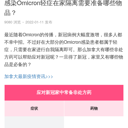
感染Omicron轻症在家隔离需要准备哪些物
品？
9080 浏览
2022-01-11 发布
最近随着Omicron的传播，新冠病例大幅度激增，很多人都
不幸中招。不过好在大部分的Omicron感染患者都属于轻
症，只需要在家进行自我隔离即可。那么加拿大有哪些非处
方药可以帮助应对新冠呢？一旦得了新冠，家里又有哪些物
品是必备的？
加拿大最新疫情资讯>>>
应对新冠家中常备非处方药
症状
药物